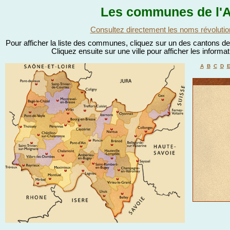
Les communes de l'A
Consultez directement les noms révolutio
Pour afficher la liste des communes, cliquez sur un des cantons de l
Cliquez ensuite sur une ville pour afficher les informa
A
B
C
D