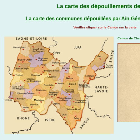
La carte des dépouillements de
La carte des communes dépouillées par Ain-Gén
Veuillez cliquer sur le Canton sur la carte
Canton de Cha