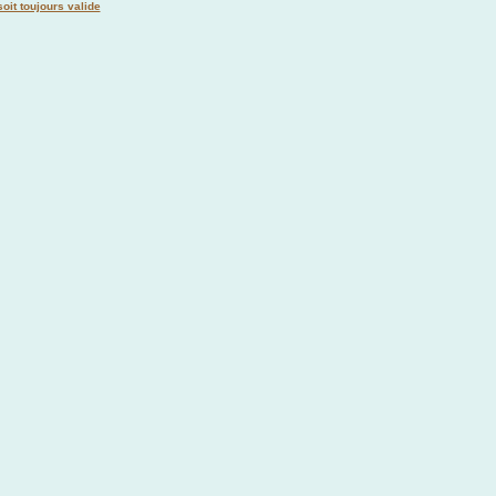
oit toujours valide