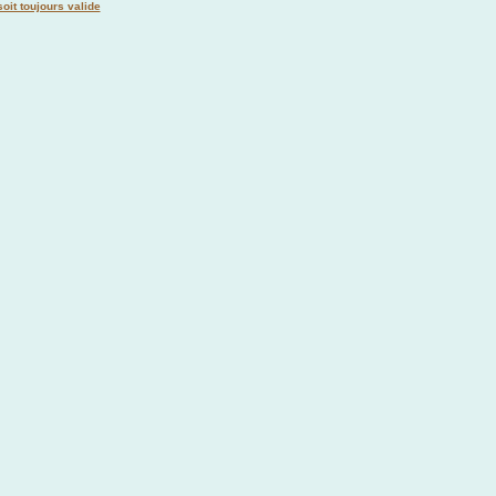
oit toujours valide