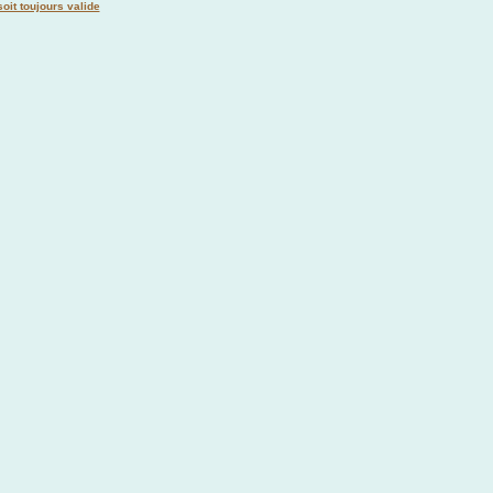
oit toujours valide